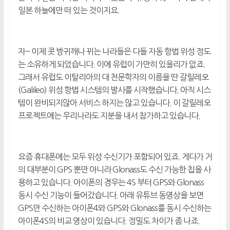
일본 하늘에만 떠 있는 것이지요.
자~ 이제 콧 방귀깨나 뀌는 나라들은 다들 자동 항법 위성 정도
는 소유하게 되었습니다. 이에 유럽이 가만히 있을리가 없죠.
그래서 유럽도 이탈리아의 대 천문학자의 이름을 딴 갈릴레오
(Galileo) 위성 항법 시스템의 발사를 시작했습니다. 아직 시스
템이 완비되지않아 서비스 하지는 않고 있습니다. 이 갈릴레오
프로젝트에는 우리나라도 지분을 내서 참가하고 있습니다.
요즘 휴대폰에는 모두 위성 수신기가 포함되어 있죠. 게다가 거
의 대부분이 GPS 뿐만 아니라 Glonass도 수신 가능한 칩을 사
용하고 있습니다. 아이폰의 경우는 4S 부터 GPS와 Glonass
동시 수신 기능이 들어갔습니다. 아래 유튜브 동영상을 보면
GPS만 수신하는 아이폰4와 GPS와 Glonass를 동시 수신하는
아이폰4S의 비교 영상이 있습니다. 정밀도 차이가 좀 나죠.