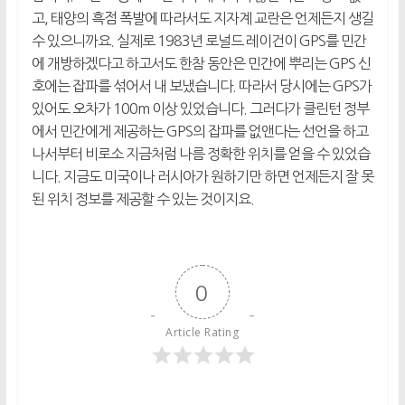
고, 태양의 흑점 폭발에 따라서도 지자계 교란은 언제든지 생길
수 있으니까요. 실제로 1983년 로널드 레이건이 GPS를 민간
에 개방하겠다고 하고서도 한참 동안은 민간에 뿌리는 GPS 신
호에는 잡파를 섞어서 내 보냈습니다. 따라서 당시에는 GPS가
있어도 오차가 100m 이상 있었습니다. 그러다가 클린턴 정부
에서 민간에게 제공하는 GPS의 잡파를 없앤다는 선언을 하고
나서부터 비로소 지금처럼 나름 정확한 위치를 얻을 수 있었습
니다. 지금도 미국이나 러시아가 원하기만 하면 언제든지 잘 못
된 위치 정보를 제공할 수 있는 것이지요.
0
Article Rating