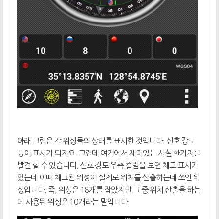
아래 그림은 각 위성들의 상태를 표시한 것입니다. 신호 강도
등이 표시가 되지요. 그런데 여기에서 재미있는 사실 한가지를
발견 할 수 있습니다. 신호 강도 우측 컬럼을 보면 체크 표시가
있는데 이때 체크된 위성이 실제로 위치를 산출하는데 쓰인 위
성입니다. 즉, 위성은 18개를 잡았지만 그 중 위치 산출을 하는
데 사용된 위성은 10개라는 말입니다.