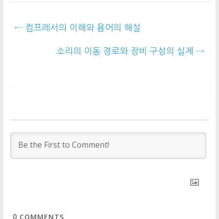
←
컴프레서의 이해와 용어의 해설
소리의 이동 경로와 장비 구성의 실제
→
COMMENTS
0