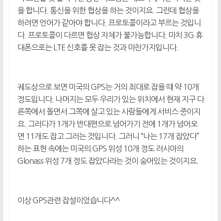
을 합니다. 통신을 위한 협상을 하는 것이지요. 그런데 협상을
하려면 언어가 같아야 합니다. 프로토콜이라고 부르는 것입니
다. 프로토콜이 다르면 협상 자체가 불가능합니다. 마치 3G 휴
대폰으로는 LTE 신호를 못 잡는 것과 마찬가지입니다.
궤도상으로 보면 미국의 GPS는 거의 최대로 잡을 때 약 10개
정도입니다. 나머지는 모두 우리가 있는 위치에서 현재 지구 다
른쪽에서 돌면서 그쪽에 살고 있는 사람들에게 서비스 중이지
요. 그러다가 1개가 반대편으로 넘어가기 전에 1개가 넘어오
면 11개도 잡고 그러는 것입니다. 그러니 “나는 17개 잡았다”
하는 표현 속에는 미국의 GPS 위성 10개 정도 러시아의
Glonass 위성 7개 정도 잡았다라는 것이 숨어있는 것이지요.
이상 GPS관련 잡설이었습니다^^