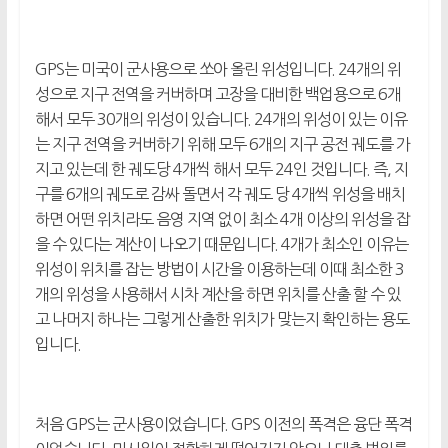
GPS는 미국이 군사용으로 쏘아 올린 위성입니다. 24개의 위
성으로 지구 전역을 커버하며 고장을 대비한 백업용으로 6개
해서 모두 30개의 위성이 있습니다. 24개의 위성이 있는 이유
는 지구 전역을 커버하기 위해 모두 6개의 지구 공전 궤도를 가
지고 있는데 한 궤도당 4개씩 해서 모두 24인 것입니다. 즉, 지
구를 6개의 궤도로 감싸 돌면서 각 궤도 당 4개씩 위성을 배치
하면 어떤 위치라도 음영 지역 없이 최소 4개 이상의 위성을 잡
을 수 있다는 계산이 나오기 때문입니다. 4개가 최소인 이유는
위성이 위치를 잡는 방법이 시간을 이용하는데 이때 최소한 3
개의 위성을 사용해서 시차 계산을 하면 위치를 산출 할 수 있
고 나머지 하나는 그렇게 산출한 위치가 맞는지 확인하는 용도
입니다.
처음 GPS는 군사용이었습니다. GPS 이전의 폭격은 융단 폭격