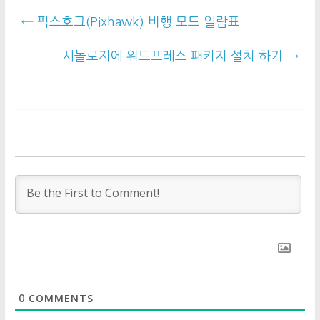
←
픽스호크(Pixhawk) 비행 모드 일람표
시놀로지에 워드프레스 패키지 설치 하기
→
COMMENTS
0