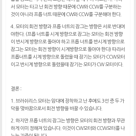
서 모터는 타고 난 회전 방향 때문에 CW와 CCW를 구분하는
것이 아니라 프롭 너트 때문에 CW와 CCW를 구분해야 한다.
4. 모터의 회전 방향과 프롭 너트의 잠그는 방향은 서로 반대여
야한다. (프롭 너트를 시계 방향으로 잠그는 모터는 회전 방향
이 반시계 방향으로 돌아야 하고 프롭 너트를 반시계 방향으로
잠그는 모터는 회전 방향이 시계방향으로 돌아야 한다) 따라서
프롭너트를 시계 방향으로 돌렸을 때 잠기는 모터가 CCW모터
이고 반시계 방향으로 돌렸을때 잠기는 모터가 CW 모터이다.
결론 :
1. 브러쉬리스 모터는 암대에 장착하고 난 후에도 3선 중 두 가
닥을 맞바꿈으로서 회전 방향을 바꿀 수 있습니다.
2. 하지만 프롭 너트의 잠그는 방향은 모터의 회전 방향과 무관
하게 이미 정해져 있습니다. 이것이 CW모터와 CCW모터를 나
누는 기준이 됩니다.