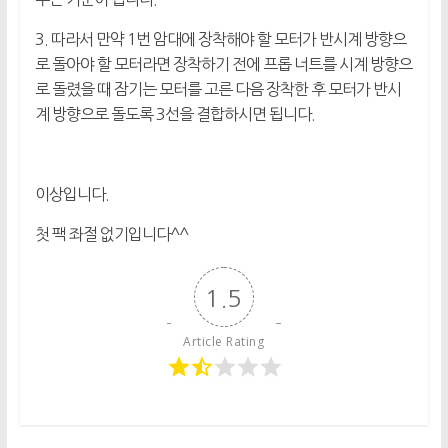
3. 따라서 만약 1번 암대에 장착해야 할 모터가 반시계 방향으
로 돌아야 할 모터라면 장착하기 전에 프롭 너트를 시계 방향으
로 돌렸을 때 잠기는 모터를 고른 다음 장착한 후 모터가 반시
계 방향으로 돌도록 3선을 결합하시면 됩니다.
이상입니다.
첫 팩 좌절 없기입니다^^
1.5
Article Rating